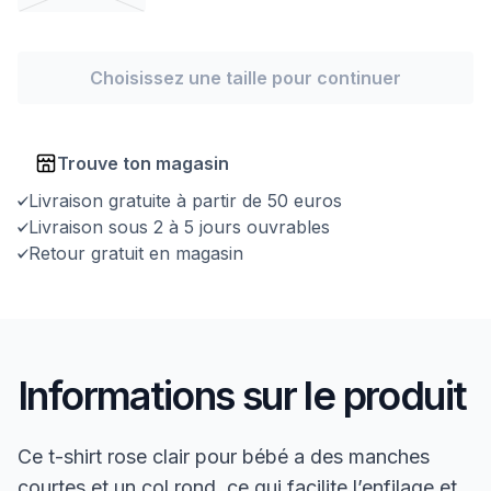
Choisissez une taille pour continuer
Trouve ton magasin
Livraison gratuite à partir de 50 euros
Livraison sous 2 à 5 jours ouvrables
Retour gratuit en magasin
Informations sur le produit
Ce t-shirt rose clair pour bébé a des manches
courtes et un col rond, ce qui facilite l’enfilage et