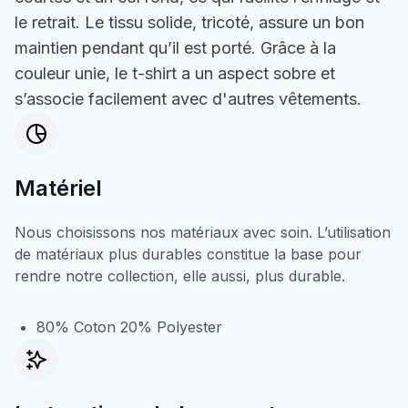
le retrait. Le tissu solide, tricoté, assure un bon
maintien pendant qu’il est porté. Grâce à la
couleur unie, le t-shirt a un aspect sobre et
s’associe facilement avec d'autres vêtements.
Matériel
Nous choisissons nos matériaux avec soin. L’utilisation
de matériaux plus durables constitue la base pour
rendre notre collection, elle aussi, plus durable.
80% Coton 20% Polyester