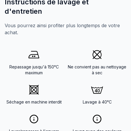
Instructions de lavage et
d'entretien
Vous pourrez ainsi profiter plus longtemps de votre
achat.
Repassage jusqu'à 150°C
Ne convient pas au nettoyage
maximum
à sec
Séchage en machine interdit
Lavage à 40°C