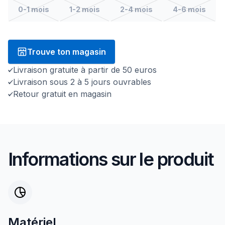
0-1 mois
1-2 mois
2-4 mois
4-6 mois
Trouve ton magasin
Livraison gratuite à partir de 50 euros
Livraison sous 2 à 5 jours ouvrables
Retour gratuit en magasin
Informations sur le produit
Matériel