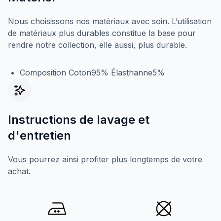
Nous choisissons nos matériaux avec soin. L’utilisation
de matériaux plus durables constitue la base pour
rendre notre collection, elle aussi, plus durable.
Composition Coton95% Élasthanne5%
Instructions de lavage et
d'entretien
Vous pourrez ainsi profiter plus longtemps de votre
achat.