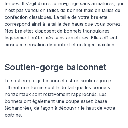
tenues. Il s’agit d’un soutien-gorge sans armatures, qui
n’est pas vendu en tailles de bonnet mais en tailles de
confection classiques. La taille de votre bralette
correspond ainsi à la taille des hauts que vous portez.
Nos bralettes disposent de bonnets triangulaires
légèrement préformés sans armatures. Elles offrent
ainsi une sensation de confort et un léger maintien.
Soutien-gorge balconnet
Le soutien-gorge balconnet est un soutien-gorge
offrant une forme subtile du fait que les bonnets
horizontaux sont relativement rapprochés. Les
bonnets ont également une coupe assez basse
(échancrée), de façon à découvrir le haut de votre
poitrine.