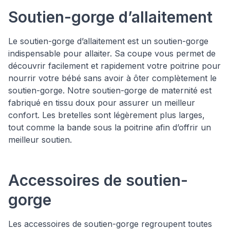
Soutien-gorge d’allaitement
Le soutien-gorge d’allaitement est un soutien-gorge
indispensable pour allaiter. Sa coupe vous permet de
découvrir facilement et rapidement votre poitrine pour
nourrir votre bébé sans avoir à ôter complètement le
soutien-gorge. Notre soutien-gorge de maternité est
fabriqué en tissu doux pour assurer un meilleur
confort. Les bretelles sont légèrement plus larges,
tout comme la bande sous la poitrine afin d’offrir un
meilleur soutien.
Accessoires de soutien-
gorge
Les accessoires de soutien-gorge regroupent toutes