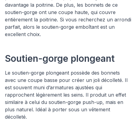
davantage la poitrine. De plus, les bonnets de ce
soutien-gorge ont une coupe haute, qui couvre
entièrement la poitrine. Si vous recherchez un arrondi
parfait, alors le soutien-gorge emboîtant est un
excellent choix.
Soutien-gorge plongeant
Le soutien-gorge plongeant possède des bonnets
avec une coupe basse pour créer un joli décolleté. Il
est souvent muni d’armatures ajustées qui
rapprochent légèrement les seins. Il produit un effet
similaire à celui du soutien-gorge push-up, mais en
plus naturel. Idéal à porter sous un vêtement
décolleté.