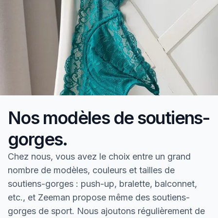
Nos modèles de soutiens-
gorges.
Chez nous, vous avez le choix entre un grand
nombre de modèles, couleurs et tailles de
soutiens-gorges : push-up, bralette, balconnet,
etc., et Zeeman propose même des soutiens-
gorges de sport. Nous ajoutons régulièrement de