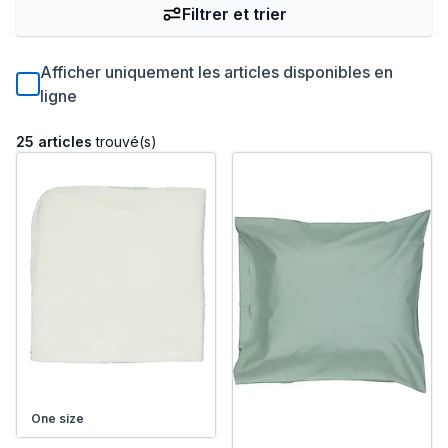
Filtrer et trier
Afficher uniquement les articles disponibles en
ligne
25 articles
trouvé(s)
One size