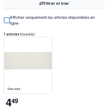
Filtrer et trier
Afficher uniquement les articles disponibles en
ligne
1 articles
trouvé(s)
One size
4
4
9