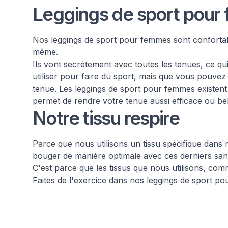
Leggings de sport pour
Nos leggings de sport pour femmes sont confortable
même.
Ils vont secrètement avec toutes les tenues, ce qu
utiliser pour faire du sport, mais que vous pouvez
tenue. Les leggings de sport pour femmes existent
permet de rendre votre tenue aussi efficace ou bel
Notre tissu respire
Parce que nous utilisons un tissu spécifique dan
bouger de manière optimale avec ces derniers sans
C'est parce que les tissus que nous utilisons, com
Faites de l'exercice dans nos leggings de sport po