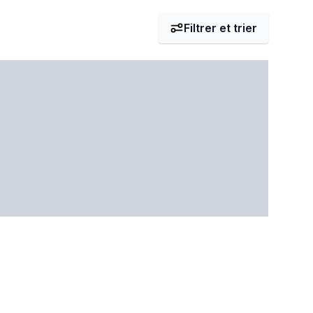
Filtrer et trier