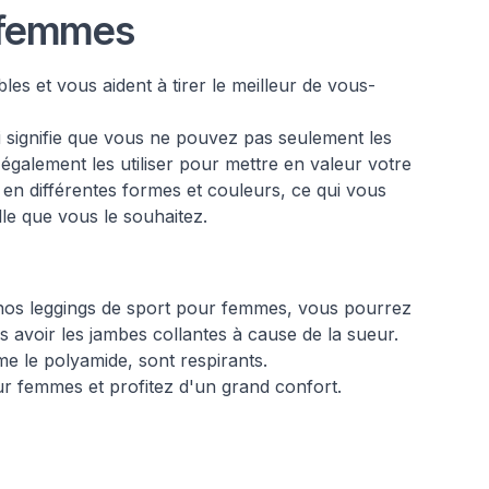
 femmes
s et vous aident à tirer le meilleur de vous-
i signifie que vous ne pouvez pas seulement les
 également les utiliser pour mettre en valeur votre
 en différentes formes et couleurs, ce qui vous
le que vous le souhaitez.
s nos leggings de sport pour femmes, vous pourrez
 avoir les jambes collantes à cause de la sueur.
me le polyamide, sont respirants.
ur femmes et profitez d'un grand confort.