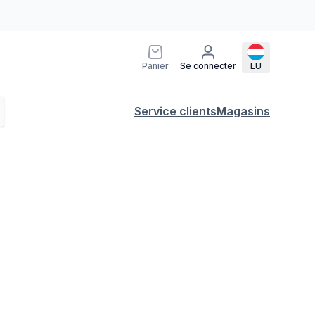
Panier
Se connecter
LU
Service clients
Magasins