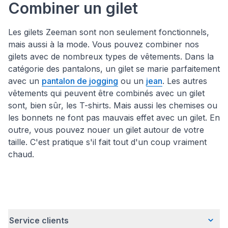
Combiner un gilet
Les gilets Zeeman sont non seulement fonctionnels,
mais aussi à la mode. Vous pouvez combiner nos
gilets avec de nombreux types de vêtements. Dans la
catégorie des pantalons, un gilet se marie parfaitement
avec un
pantalon de jogging
ou un
jean
. Les autres
vêtements qui peuvent être combinés avec un gilet
sont, bien sûr, les T-shirts. Mais aussi les chemises ou
les bonnets ne font pas mauvais effet avec un gilet. En
outre, vous pouvez nouer un gilet autour de votre
taille. C'est pratique s'il fait tout d'un coup vraiment
chaud.
Service clients