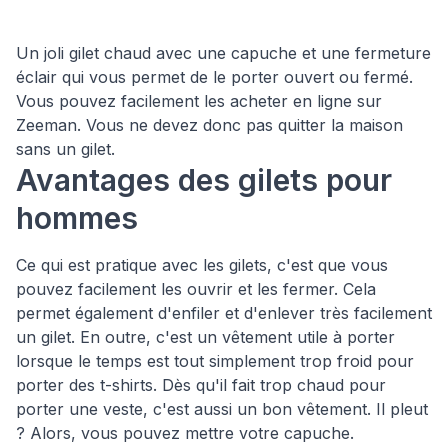
Un joli gilet chaud avec une capuche et une fermeture
éclair qui vous permet de le porter ouvert ou fermé.
Vous pouvez facilement les acheter en ligne sur
Zeeman. Vous ne devez donc pas quitter la maison
sans un gilet.
Avantages des gilets pour
hommes
Ce qui est pratique avec les gilets, c'est que vous
pouvez facilement les ouvrir et les fermer. Cela
permet également d'enfiler et d'enlever très facilement
un gilet. En outre, c'est un vêtement utile à porter
lorsque le temps est tout simplement trop froid pour
porter des t-shirts. Dès qu'il fait trop chaud pour
porter une veste, c'est aussi un bon vêtement. Il pleut
? Alors, vous pouvez mettre votre capuche.