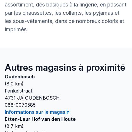
assortiment, des basiques à la lingerie, en passant
par les chaussettes, les collants, les pyjamas et
les sous-vêtements, dans de nombreux coloris et
imprimés.
Autres magasins à proximité
Oudenbosch
(
8.0
km)
Fenkelstraat
4731 JA
OUDENBOSCH
088-0070585
Informations sur le magasin
Etten-Leur Hof van den Houte
(
8.7
km)