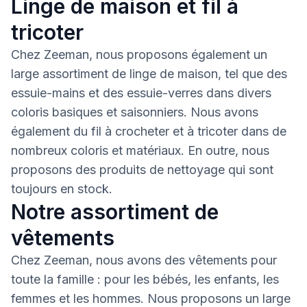
Linge de maison et fil à
tricoter
Chez Zeeman, nous proposons également un
large assortiment de linge de maison, tel que des
essuie-mains et des essuie-verres dans divers
coloris basiques et saisonniers. Nous avons
également du fil à crocheter et à tricoter dans de
nombreux coloris et matériaux. En outre, nous
proposons des produits de nettoyage qui sont
toujours en stock.
Notre assortiment de
vêtements
Chez Zeeman, nous avons des vêtements pour
toute la famille : pour les bébés, les enfants, les
femmes et les hommes. Nous proposons un large