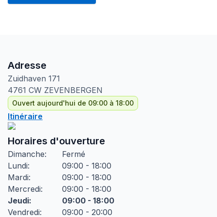
Adresse
Zuidhaven
171
4761 CW
ZEVENBERGEN
Ouvert aujourd'hui de 09:00 à 18:00
Itinéraire
Horaires d'ouverture
Dimanche
:
Fermé
Lundi
:
09:00 - 18:00
Mardi
:
09:00 - 18:00
Mercredi
:
09:00 - 18:00
Jeudi
:
09:00 - 18:00
Vendredi
:
09:00 - 20:00