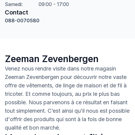
Samedi
:
09:00 - 17:00
Contact
088-0070580
Zeeman Zevenbergen
Venez nous rendre visite dans notre magasin
Zeeman Zevenbergen pour découvrir notre vaste
offre de vêtements, de linge de maison et de fil à
tricoter. Et comme toujours, au prix le plus bas
possible. Nous parvenons à ce résultat en faisant
tout simplement. C’est ainsi qu’il nous est possible
d'offrir des produits qui sont à la fois de bonne
qualité et bon marché.