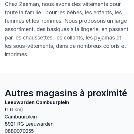
Chez Zeeman, nous avons des vêtements pour
toute la famille : pour les bébés, les enfants, les
femmes et les hommes. Nous proposons un large
assortiment, des basiques à la lingerie, en passant
par les chaussettes, les collants, les pyjamas et
les sous-vêtements, dans de nombreux coloris et
imprimés.
Autres magasins à proximité
Leeuwarden Cambuurplein
(
1.6
km)
Cambuurplein
8921 RG
Leeuwarden
0880070255