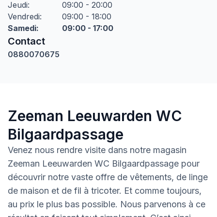
Jeudi
:
09:00 - 20:00
Vendredi
:
09:00 - 18:00
Samedi
:
09:00 - 17:00
Contact
0880070675
Zeeman Leeuwarden WC
Bilgaardpassage
Venez nous rendre visite dans notre magasin
Zeeman Leeuwarden WC Bilgaardpassage pour
découvrir notre vaste offre de vêtements, de linge
de maison et de fil à tricoter. Et comme toujours,
au prix le plus bas possible. Nous parvenons à ce