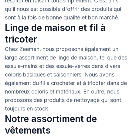
résultat en faisant tout simplement. C’est ainsi
qu’il nous est possible d'offrir des produits qui
sont à la fois de bonne qualité et bon marché.
Linge de maison et fil à
tricoter
Chez Zeeman, nous proposons également un
large assortiment de linge de maison, tel que des
essuie-mains et des essuie-verres dans divers
coloris basiques et saisonniers. Nous avons
également du fil à crocheter et à tricoter dans de
nombreux coloris et matériaux. En outre, nous
proposons des produits de nettoyage qui sont
toujours en stock.
Notre assortiment de
vêtements