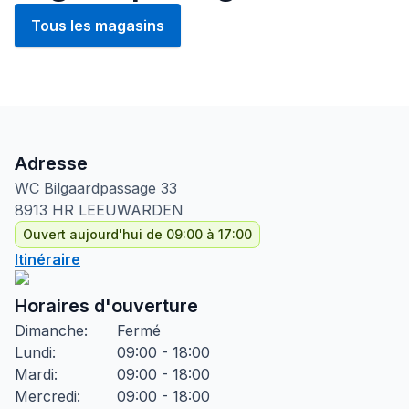
Tous les magasins
Adresse
WC Bilgaardpassage
33
8913 HR
LEEUWARDEN
Ouvert aujourd'hui de 09:00 à 17:00
Itinéraire
Horaires d'ouverture
Dimanche
:
Fermé
Lundi
:
09:00 - 18:00
Mardi
:
09:00 - 18:00
Mercredi
:
09:00 - 18:00