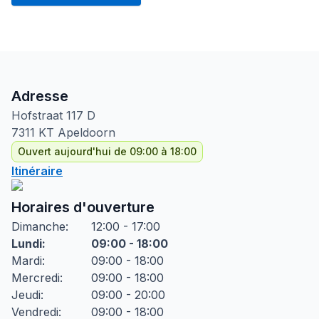
Adresse
Hofstraat
117 D
7311 KT
Apeldoorn
Ouvert aujourd'hui de 09:00 à 18:00
Itinéraire
Horaires d'ouverture
Dimanche
:
12:00 - 17:00
Lundi
:
09:00 - 18:00
Mardi
:
09:00 - 18:00
Mercredi
:
09:00 - 18:00
Jeudi
:
09:00 - 20:00
Vendredi
:
09:00 - 18:00