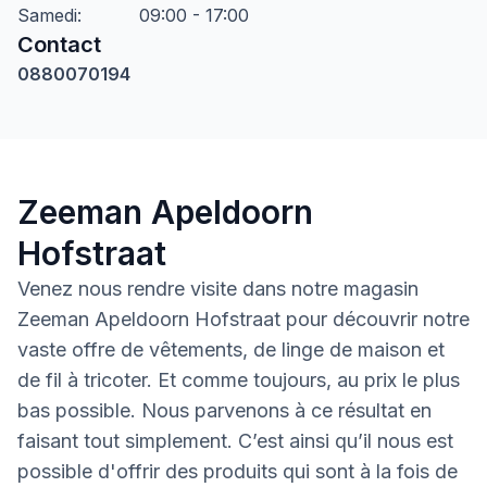
Samedi
:
09:00 - 17:00
Contact
0880070194
Zeeman Apeldoorn
Hofstraat
Venez nous rendre visite dans notre magasin
Zeeman Apeldoorn Hofstraat pour découvrir notre
vaste offre de vêtements, de linge de maison et
de fil à tricoter. Et comme toujours, au prix le plus
bas possible. Nous parvenons à ce résultat en
faisant tout simplement. C’est ainsi qu’il nous est
possible d'offrir des produits qui sont à la fois de