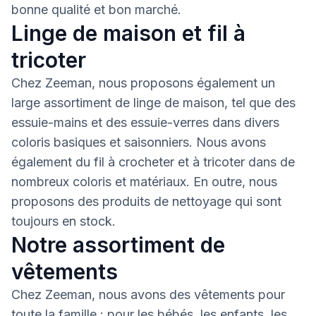
bonne qualité et bon marché.
Linge de maison et fil à
tricoter
Chez Zeeman, nous proposons également un
large assortiment de linge de maison, tel que des
essuie-mains et des essuie-verres dans divers
coloris basiques et saisonniers. Nous avons
également du fil à crocheter et à tricoter dans de
nombreux coloris et matériaux. En outre, nous
proposons des produits de nettoyage qui sont
toujours en stock.
Notre assortiment de
vêtements
Chez Zeeman, nous avons des vêtements pour
toute la famille : pour les bébés, les enfants, les