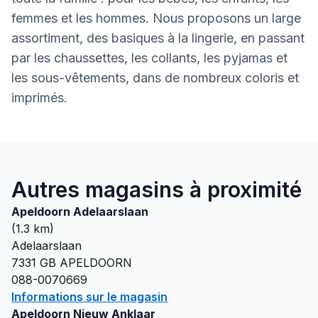
femmes et les hommes. Nous proposons un large
assortiment, des basiques à la lingerie, en passant
par les chaussettes, les collants, les pyjamas et
les sous-vêtements, dans de nombreux coloris et
imprimés.
Autres magasins à proximité
Apeldoorn Adelaarslaan
(
1.3
km)
Adelaarslaan
7331 GB
APELDOORN
088-0070669
Informations sur le magasin
Apeldoorn Nieuw Anklaar