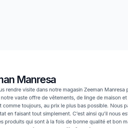
an Manresa
s rendre visite dans notre magasin Zeeman Manresa 
 notre vaste offre de vêtements, de linge de maison et 
 Et comme toujours, au prix le plus bas possible. Nous 
tat en faisant tout simplement. C’est ainsi qu’il nous es
des produits qui sont à la fois de bonne qualité et bon 