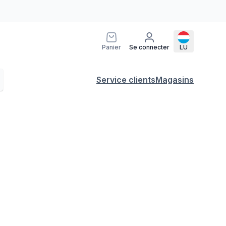
Panier
Se connecter
LU
Service clients
Magasins