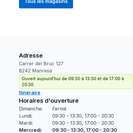
Tous les magasins
Adresse
Carrer del Bruc
127
8242
Manresa
Ouvert aujourd'hui de 09:30 à 13:30 et de 17:00 à
20:30
Itinéraire
Horaires d'ouverture
Dimanche
:
Fermé
Lundi
:
09:30 - 13:30, 17:00 - 20:30
Mardi
:
09:30 - 13:30, 17:00 - 20:30
Mercredi
:
09:30 - 13:30, 17:00 - 20:30