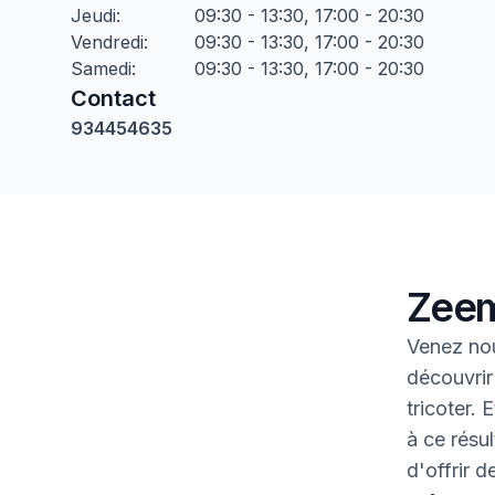
Jeudi
:
09:30 - 13:30, 17:00 - 20:30
Vendredi
:
09:30 - 13:30, 17:00 - 20:30
Samedi
:
09:30 - 13:30, 17:00 - 20:30
Contact
934454635
Zeem
Venez nou
découvrir
tricoter.
à ce résul
d'offrir 