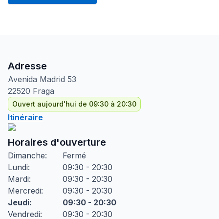
Adresse
Avenida Madrid
53
22520
Fraga
Ouvert aujourd'hui de 09:30 à 20:30
Itinéraire
Horaires d'ouverture
Dimanche
:
Fermé
Lundi
:
09:30 - 20:30
Mardi
:
09:30 - 20:30
Mercredi
:
09:30 - 20:30
Jeudi
:
09:30 - 20:30
Vendredi
:
09:30 - 20:30