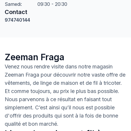
Samedi
:
09:30 - 20:30
Contact
974740144
Zeeman Fraga
Venez nous rendre visite dans notre magasin
Zeeman Fraga pour découvrir notre vaste offre de
vêtements, de linge de maison et de fil à tricoter.
Et comme toujours, au prix le plus bas possible.
Nous parvenons à ce résultat en faisant tout
simplement. C’est ainsi qu’il nous est possible
d'offrir des produits qui sont à la fois de bonne
qualité et bon marché.