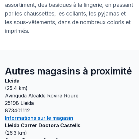
assortiment, des basiques à la lingerie, en passant
par les chaussettes, les collants, les pyjamas et
les sous-vêtements, dans de nombreux coloris et
imprimés.
Autres magasins à proximité
Lleida
(
25.4
km)
Avinguda Alcalde Rovira Roure
25198
Lleida
873401112
Informations sur le magasin
Lleida Carrer Doctora Castells
(
26.3
km)