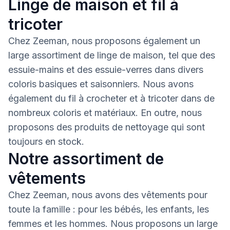
Linge de maison et fil à
tricoter
Chez Zeeman, nous proposons également un
large assortiment de linge de maison, tel que des
essuie-mains et des essuie-verres dans divers
coloris basiques et saisonniers. Nous avons
également du fil à crocheter et à tricoter dans de
nombreux coloris et matériaux. En outre, nous
proposons des produits de nettoyage qui sont
toujours en stock.
Notre assortiment de
vêtements
Chez Zeeman, nous avons des vêtements pour
toute la famille : pour les bébés, les enfants, les
femmes et les hommes. Nous proposons un large