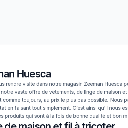
an Huesca
s rendre visite dans notre magasin Zeeman Huesca p
 notre vaste offre de vêtements, de linge de maison et 
 Et comme toujours, au prix le plus bas possible. Nous 
tat en faisant tout simplement. C’est ainsi qu’il nous es
des produits qui sont à la fois de bonne qualité et bon 
 de maison et fil à tricoter