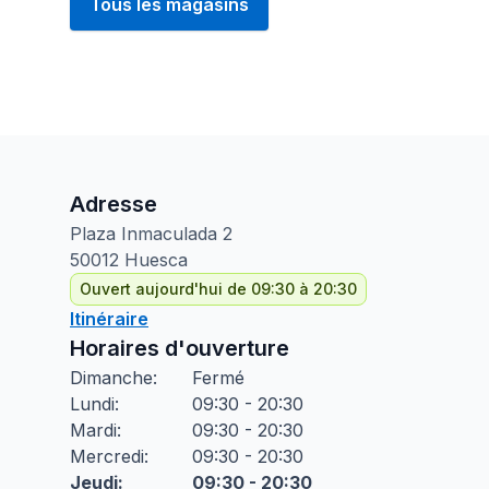
Tous les magasins
Adresse
Plaza Inmaculada
2
50012
Huesca
Ouvert aujourd'hui de 09:30 à 20:30
Itinéraire
Horaires d'ouverture
Dimanche
:
Fermé
Lundi
:
09:30 - 20:30
Mardi
:
09:30 - 20:30
Mercredi
:
09:30 - 20:30
Jeudi
:
09:30 - 20:30