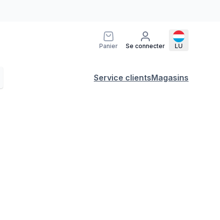
Panier
Se connecter
LU
Service clients
Magasins