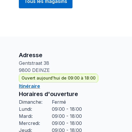
Tous les magasins
Adresse
Gentstraat
38
9800
DEINZE
Ouvert aujourd'hui de 09:00 à 18:00
Itinéraire
Horaires d'ouverture
Dimanche
:
Fermé
Lundi
:
09:00 - 18:00
Mardi
:
09:00 - 18:00
Mercredi
:
09:00 - 18:00
Jeudi
:
09:00 - 18:00