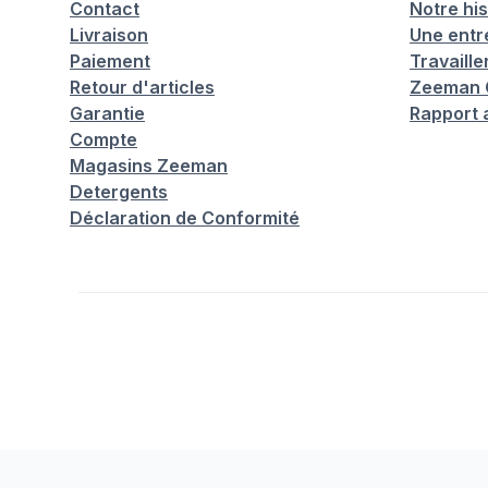
Contact
Notre his
Livraison
Une entr
Paiement
Travaill
Retour d'articles
Zeeman C
Garantie
Rapport 
Compte
Magasins Zeeman
Detergents
Déclaration de Conformité