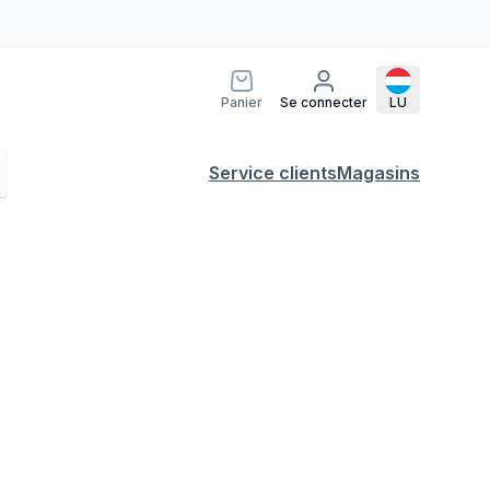
Panier
Se connecter
LU
Service clients
Magasins