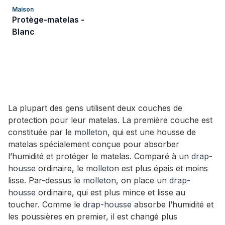
Maison
Protège-matelas -
Blanc
La plupart des gens utilisent deux couches de
protection pour leur matelas. La première couche est
constituée par le
molleton
, qui est une housse de
matelas spécialement conçue pour absorber
l’humidité et protéger le matelas. Comparé à un
drap-
housse
ordinaire, le
molleton
est plus épais et moins
lisse. Par-dessus le
molleton
, on place un
drap-
housse
ordinaire, qui est plus mince et lisse au
toucher. Comme le
drap-housse
absorbe l’humidité et
les poussières en premier, il est changé plus