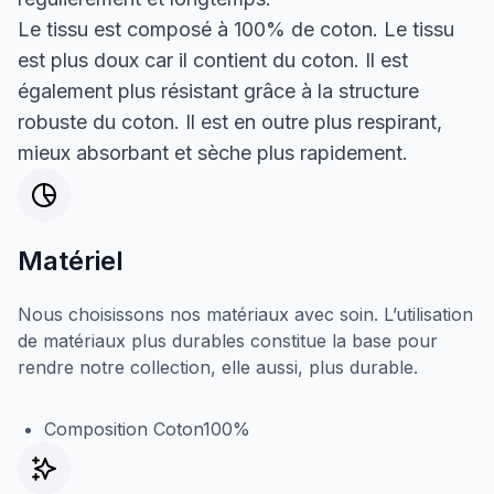
Le tissu est composé à 100% de coton. Le tissu
est plus doux car il contient du coton. Il est
également plus résistant grâce à la structure
robuste du coton. Il est en outre plus respirant,
mieux absorbant et sèche plus rapidement.
Matériel
Nous choisissons nos matériaux avec soin. L’utilisation
de matériaux plus durables constitue la base pour
rendre notre collection, elle aussi, plus durable.
Composition Coton100%