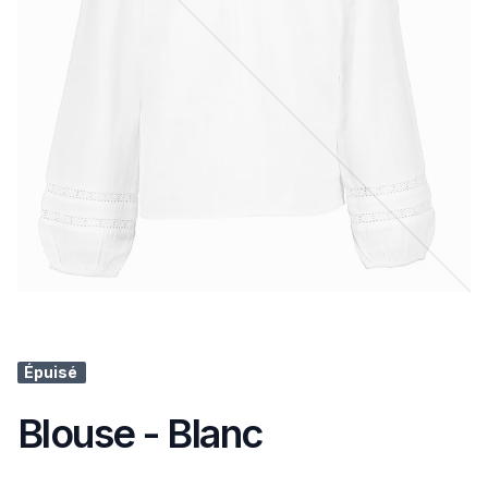
Épuisé
Blouse - Blanc