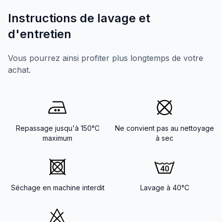
Instructions de lavage et
d'entretien
Vous pourrez ainsi profiter plus longtemps de votre
achat.
Repassage jusqu'à 150°C
Ne convient pas au nettoyage
maximum
à sec
Séchage en machine interdit
Lavage à 40°C