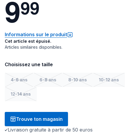
9
9
9
Informations sur le produit
Cet article est épuisé.
Articles similaires disponibles.
Choisissez une taille
4-6 ans
6-8 ans
8-10 ans
10-12 ans
12-14 ans
Trouve ton magasin
Livraison gratuite à partir de 50 euros