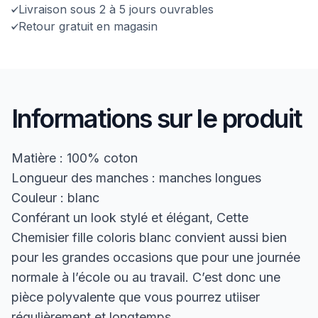
Livraison sous 2 à 5 jours ouvrables
Retour gratuit en magasin
Informations sur le produit
Matière : 100% coton
Longueur des manches : manches longues
Couleur : blanc
Conférant un look stylé et élégant, Cette
Chemisier fille coloris blanc convient aussi bien
pour les grandes occasions que pour une journée
normale à l’école ou au travail. C’est donc une
pièce polyvalente que vous pourrez utiiser
régulièrement et longtemps.