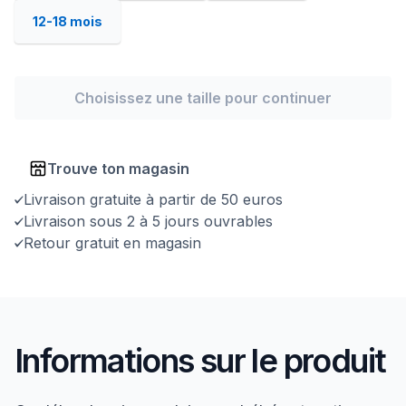
12-18 mois
Choisissez une taille pour continuer
Trouve ton magasin
Livraison gratuite à partir de 50 euros
Livraison sous 2 à 5 jours ouvrables
Retour gratuit en magasin
Informations sur le produit