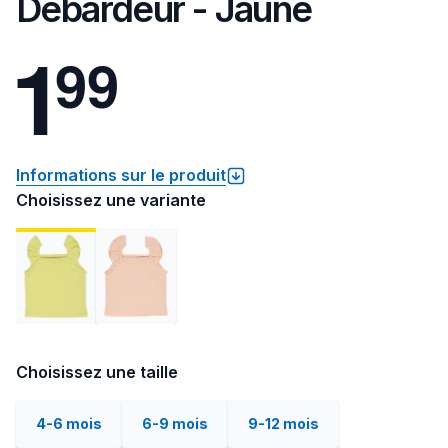
Débardeur - Jaune
1
9
9
Informations sur le produit
Choisissez une variante
Choisissez une taille
4-6 mois
6-9 mois
9-12 mois