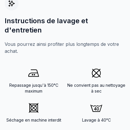
Instructions de lavage et
d'entretien
Vous pourrez ainsi profiter plus longtemps de votre
achat.
Repassage jusqu'à 150°C
Ne convient pas au nettoyage
maximum
à sec
Séchage en machine interdit
Lavage à 40°C