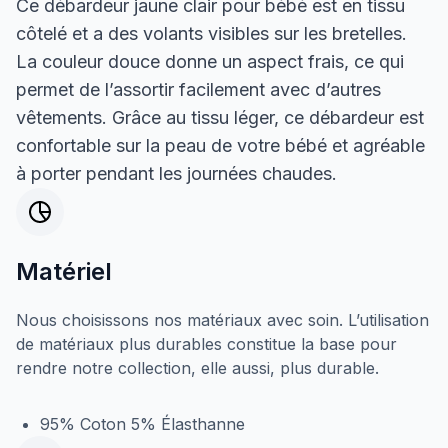
Ce débardeur jaune clair pour bébé est en tissu
côtelé et a des volants visibles sur les bretelles.
La couleur douce donne un aspect frais, ce qui
permet de l’assortir facilement avec d’autres
vêtements. Grâce au tissu léger, ce débardeur est
confortable sur la peau de votre bébé et agréable
à porter pendant les journées chaudes.
Matériel
Nous choisissons nos matériaux avec soin. L’utilisation
de matériaux plus durables constitue la base pour
rendre notre collection, elle aussi, plus durable.
95% Coton 5% Élasthanne