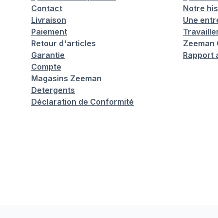
Contact
Notre his
Livraison
Une entr
Paiement
Travaill
Retour d'articles
Zeeman C
Garantie
Rapport 
Compte
Magasins Zeeman
Detergents
Déclaration de Conformité