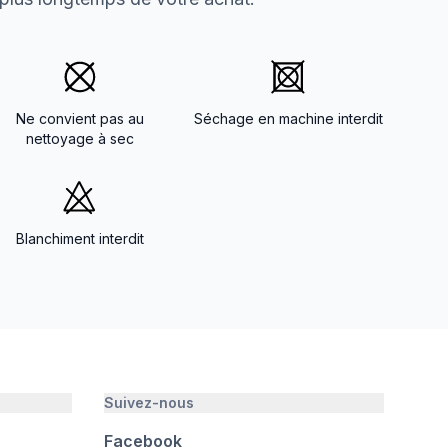
Ne convient pas au
Séchage en machine interdit
nettoyage à sec
Blanchiment interdit
Suivez-nous
Facebook