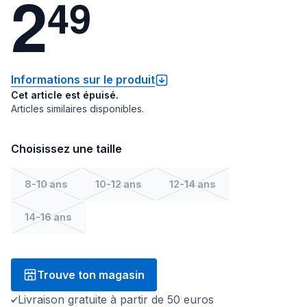
2
4
9
Informations sur le produit
Cet article est épuisé.
Articles similaires disponibles.
Choisissez une taille
8-10 ans
10-12 ans
12-14 ans
14-16 ans
Trouve ton magasin
Livraison gratuite à partir de 50 euros