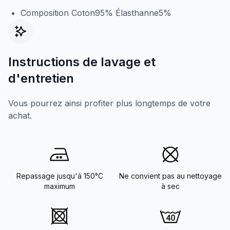
Composition Coton95% Élasthanne5%
Instructions de lavage et
d'entretien
Vous pourrez ainsi profiter plus longtemps de votre
achat.
Repassage jusqu'à 150°C
Ne convient pas au nettoyage
maximum
à sec