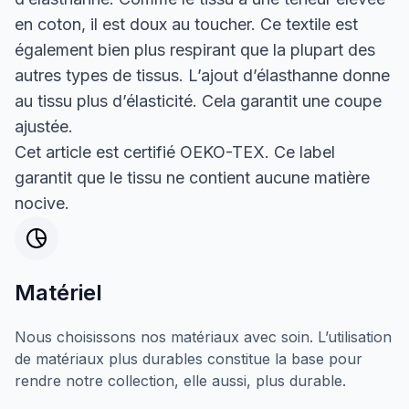
en coton, il est doux au toucher. Ce textile est
également bien plus respirant que la plupart des
autres types de tissus. L’ajout d’élasthanne donne
au tissu plus d’élasticité. Cela garantit une coupe
ajustée.
Cet article est certifié OEKO-TEX. Ce label
garantit que le tissu ne contient aucune matière
nocive.
Matériel
Nous choisissons nos matériaux avec soin. L’utilisation
de matériaux plus durables constitue la base pour
rendre notre collection, elle aussi, plus durable.