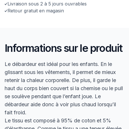
Livraison sous 2 à 5 jours ouvrables
Retour gratuit en magasin
Informations sur le produit
Le débardeur est idéal pour les enfants. En le
glissant sous les vêtements, il permet de mieux
retenir la chaleur corporelle. De plus, il garde le
haut du corps bien couvert si la chemise ou le pull
se soulève pendant que l’enfant joue. Le
débardeur aide donc à voir plus chaud lorsqu’il
fait froid.
Le tissu est composé à 95% de coton et 5%
d’élasthanne. Comme le tissu a une teneur élevée