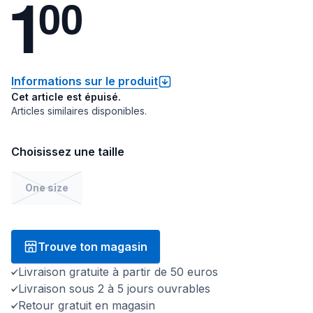
1
0
0
Informations sur le produit
Cet article est épuisé.
Articles similaires disponibles.
Choisissez une taille
One size
Trouve ton magasin
Livraison gratuite à partir de 50 euros
Livraison sous 2 à 5 jours ouvrables
Retour gratuit en magasin