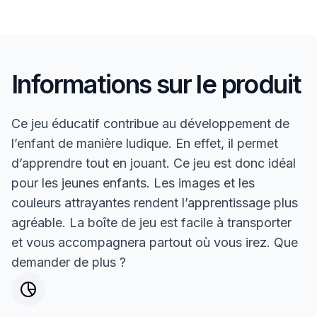
Informations sur le produit
Ce jeu éducatif contribue au développement de
l’enfant de manière ludique. En effet, il permet
d’apprendre tout en jouant. Ce jeu est donc idéal
pour les jeunes enfants. Les images et les
couleurs attrayantes rendent l’apprentissage plus
agréable. La boîte de jeu est facile à transporter
et vous accompagnera partout où vous irez. Que
demander de plus ?