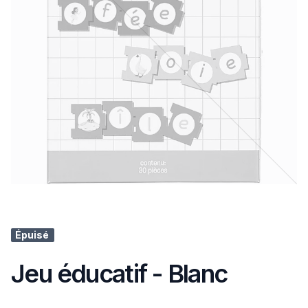
Épuisé
Jeu éducatif - Blanc