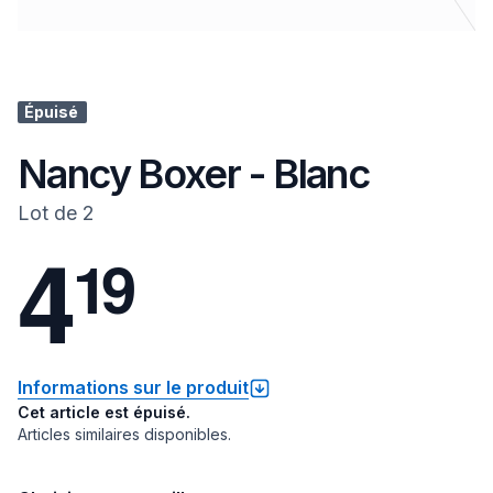
Épuisé
Nancy Boxer - Blanc
Lot de 2
4
1
9
Informations sur le produit
Cet article est épuisé.
Articles similaires disponibles.