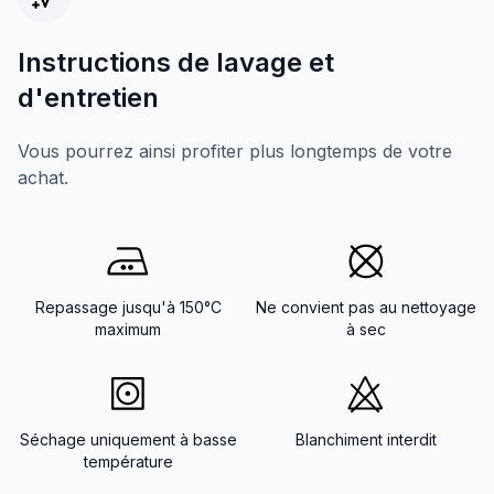
Instructions de lavage et
d'entretien
Vous pourrez ainsi profiter plus longtemps de votre
achat.
Repassage jusqu'à 150°C
Ne convient pas au nettoyage
maximum
à sec
Séchage uniquement à basse
Blanchiment interdit
température