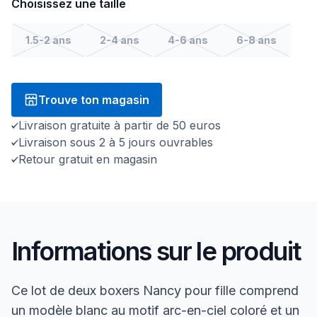
Choisissez une taille
1.5-2 ans
2-4 ans
4-6 ans
6-8 ans
Trouve ton magasin
Livraison gratuite à partir de 50 euros
Livraison sous 2 à 5 jours ouvrables
Retour gratuit en magasin
Informations sur le produit
Ce lot de deux boxers Nancy pour fille comprend
un modèle blanc au motif arc-en-ciel coloré et un