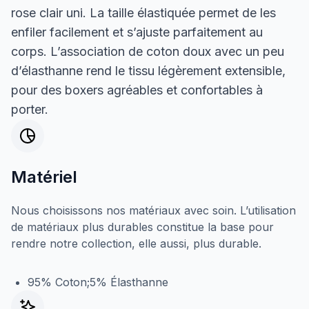
rose clair uni. La taille élastiquée permet de les
enfiler facilement et s’ajuste parfaitement au
corps. L’association de coton doux avec un peu
d’élasthanne rend le tissu légèrement extensible,
pour des boxers agréables et confortables à
porter.
Matériel
Nous choisissons nos matériaux avec soin. L’utilisation
de matériaux plus durables constitue la base pour
rendre notre collection, elle aussi, plus durable.
95% Coton;5% Élasthanne