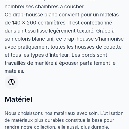
nombreuses chambres à coucher
Ce drap-housse blanc convient pour un matelas
de 140 x 200 centimètres. Il est confectionné
dans un tissu lisse légèrement texturé. Grâce à
son coloris blanc uni, ce drap-housse s’harmonise
avec pratiquement toutes les housses de couette
et tous les types d’intérieur. Les bords sont
travaillés de manière à épouser parfaitement le
matelas.
Matériel
Nous choisissons nos matériaux avec soin. L’utilisation
de matériaux plus durables constitue la base pour
rendre notre collection, elle aussi, plus durable.