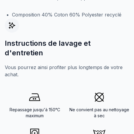
Composition 40% Coton 60% Polyester recyclé
Instructions de lavage et
d'entretien
Vous pourrez ainsi profiter plus longtemps de votre
achat.
Repassage jusqu'à 150°C
Ne convient pas au nettoyage
maximum
à sec