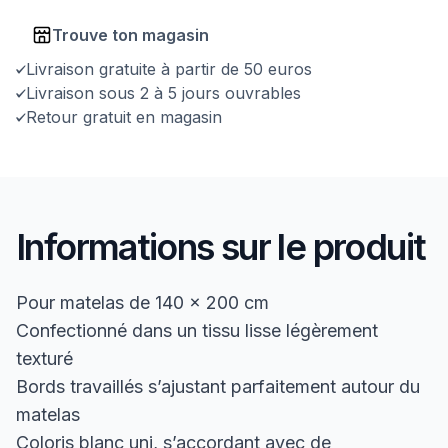
Trouve ton magasin
Livraison gratuite à partir de 50 euros
Livraison sous 2 à 5 jours ouvrables
Retour gratuit en magasin
Informations sur le produit
Pour matelas de 140 x 200 cm
Confectionné dans un tissu lisse légèrement
texturé
Bords travaillés s’ajustant parfaitement autour du
matelas
Coloris blanc uni, s’accordant avec de