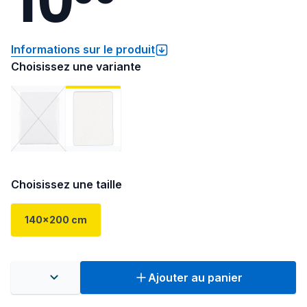
Informations sur le produit
Choisissez une variante
Choisissez une taille
140x200 cm
Ajouter au panier