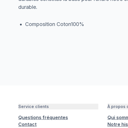
durable.
Composition Coton100%
Service clients
À propos
Questions fréquentes
Qui som
Contact
Notre his