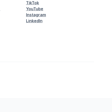
TikTok
é
YouTube
Instagram
LinkedIn