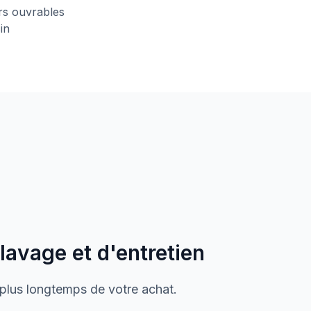
urs ouvrables
in
 lavage et d'entretien
 plus longtemps de votre achat.