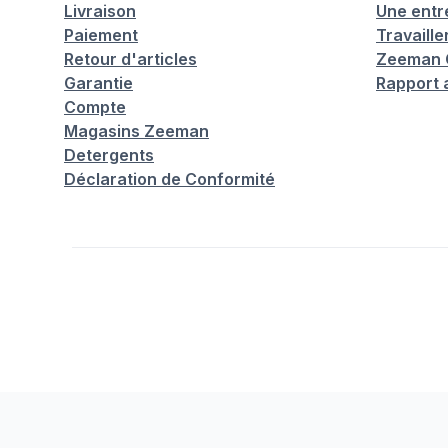
Livraison
Une entr
Paiement
Travaill
Retour d'articles
Zeeman C
Garantie
Rapport 
Compte
Magasins Zeeman
Detergents
Déclaration de Conformité