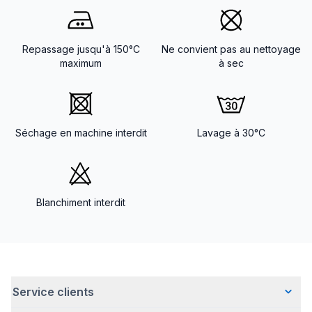
Repassage jusqu'à 150°C
Ne convient pas au nettoyage
maximum
à sec
Séchage en machine interdit
Lavage à 30°C
Blanchiment interdit
Service clients