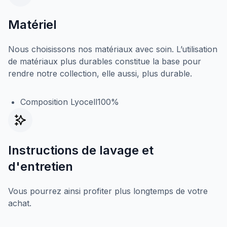
Matériel
Nous choisissons nos matériaux avec soin. L’utilisation
de matériaux plus durables constitue la base pour
rendre notre collection, elle aussi, plus durable.
Composition Lyocell100%
Instructions de lavage et
d'entretien
Vous pourrez ainsi profiter plus longtemps de votre
achat.