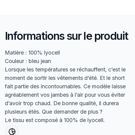
Informations sur le produit
Matière : 100% lyocell
Couleur : bleu jean
Lorsque les températures se réchauffent, c’est le
moment de sortir les vêtements d’été. Et le short
fait partie des incontournables. Ce modèle laisse
agréablement vos jambes à l’air pour vous éviter
d’avoir trop chaud. De bonne qualité, il durera
plusieurs étés. Que demander de plus ?
Le tissu est composé à 100% de lyocell.