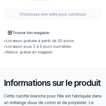
Choisissez une taille pour continuer
Trouve ton magasin
Livraison gratuite à partir de 50 euros
Livraison sous 2 à 5 jours ouvrables
Retour gratuit en magasin
Informations sur le produit
Cette culotte blanche pour fille est fabriquée dans
un mélange doux de coton et de polyester. Le