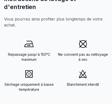
d'entretien
Vous pourrez ainsi profiter plus longtemps de votre
achat.
Repassage jusqu'à 150°C
Ne convient pas au nettoyage
maximum
à sec
Séchage uniquement à basse
Blanchiment interdit
température