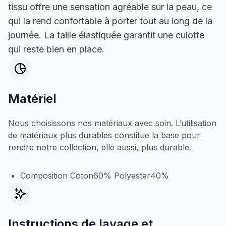
tissu offre une sensation agréable sur la peau, ce
qui la rend confortable à porter tout au long de la
journée. La taille élastiquée garantit une culotte
qui reste bien en place.
Matériel
Nous choisissons nos matériaux avec soin. L’utilisation
de matériaux plus durables constitue la base pour
rendre notre collection, elle aussi, plus durable.
Composition Coton60% Polyester40%
Instructions de lavage et