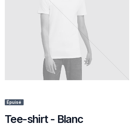
Épuisé
Tee-shirt - Blanc