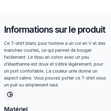
Informations sur le produit
Ce T-shirt blanc pour homme a un col en V et des
manches courtes, ce qui permet de bouger
facilement. Le tissu en coton avec un peu
d’élasthanne est doux et s’étire légèrement, pour
un port confortable. La couleur unie donne un
aspect calme. Vous pouvez porter ce T-shirt sous
un pull ou simplement seul.
Matériel