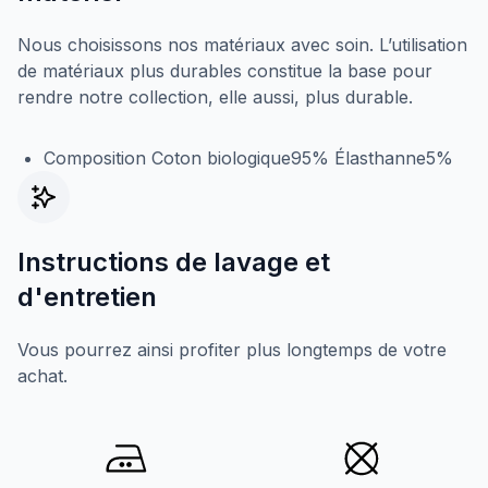
Nous choisissons nos matériaux avec soin. L’utilisation
de matériaux plus durables constitue la base pour
rendre notre collection, elle aussi, plus durable.
Composition Coton biologique95% Élasthanne5%
Instructions de lavage et
d'entretien
Vous pourrez ainsi profiter plus longtemps de votre
achat.