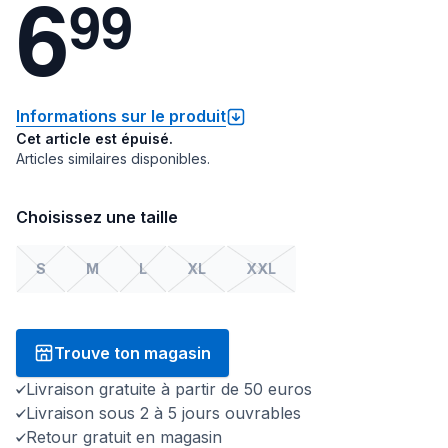
6
9
9
Informations sur le produit
Cet article est épuisé.
Articles similaires disponibles.
Choisissez une taille
S
M
L
XL
XXL
Trouve ton magasin
Livraison gratuite à partir de 50 euros
Livraison sous 2 à 5 jours ouvrables
Retour gratuit en magasin