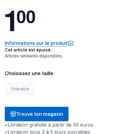
1
0
0
Informations sur le produit
Cet article est épuisé.
Articles similaires disponibles.
Choisissez une taille
One size
Trouve ton magasin
Livraison gratuite à partir de 50 euros
Livraison sous 2 à 5 jours ouvrables