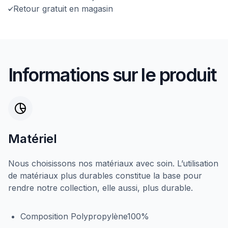
Retour gratuit en magasin
Informations sur le produit
Matériel
Nous choisissons nos matériaux avec soin. L’utilisation
de matériaux plus durables constitue la base pour
rendre notre collection, elle aussi, plus durable.
Composition Polypropylène100%