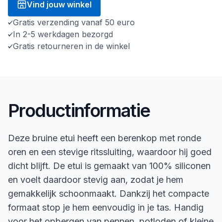
Vind jouw winkel
Gratis verzending vanaf 50 euro
In 2-5 werkdagen bezorgd
Gratis retourneren in de winkel
Productinformatie
Deze bruine etui heeft een berenkop met ronde
oren en een stevige ritssluiting, waardoor hij goed
dicht blijft. De etui is gemaakt van 100% siliconen
en voelt daardoor stevig aan, zodat je hem
gemakkelijk schoonmaakt. Dankzij het compacte
formaat stop je hem eenvoudig in je tas. Handig
voor het opbergen van pennen, potloden of kleine