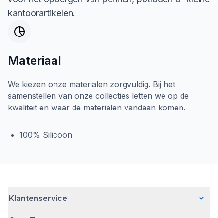
kantoorartikelen.
Materiaal
We kiezen onze materialen zorgvuldig. Bij het
samenstellen van onze collecties letten we op de
kwaliteit en waar de materialen vandaan komen.
100% Silicoon
Klantenservice