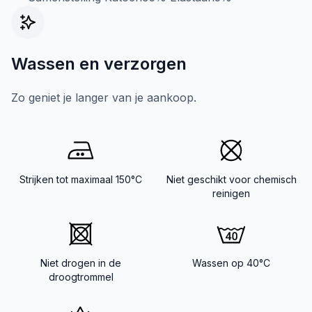
Wassen en verzorgen
Zo geniet je langer van je aankoop.
Strijken tot maximaal 150°C
Niet geschikt voor chemisch
reinigen
Niet drogen in de
Wassen op 40°C
droogtrommel