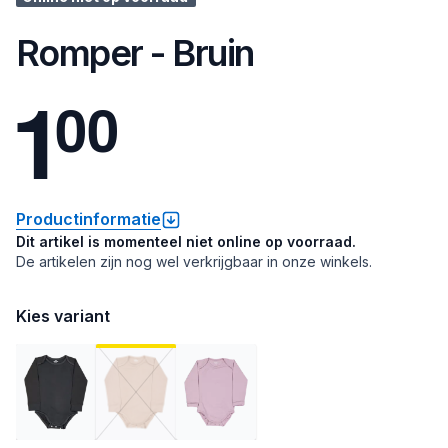
Romper - Bruin
1
0
0
Productinformatie
Dit artikel is momenteel niet online op voorraad.
De artikelen zijn nog wel verkrijgbaar in onze winkels.
Kies variant