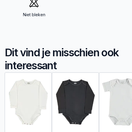
Niet bleken
Dit vind je misschien ook
interessant