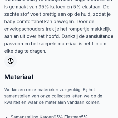
is gemaakt van 95% katoen en 5% elastaan. De
zachte stof voelt prettig aan op de huid, zodat je
baby comfortabel kan bewegen. Door de
envelopschouders trek je het rompertje makkelijk
aan en uit over het hoofd. Dankzij de aansluitende
pasvorm en het soepele materiaal is het fijn om
elke dag te dragen.
Materiaal
We kiezen onze materialen zorgvuldig. Bij het
samenstellen van onze collecties letten we op de
kwaliteit en waar de materialen vandaan komen.
Samenstelling Katoen95% Elastaan5%