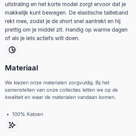
uitstraling en het korte model zorgt ervoor dat je
makkelijk kunt bewegen. De elastische tailleband
rekt mee, zodat je de short snel aantrekt en hij
prettig om je middel zit. Handig op warme dagen
of als je iets actiefs wilt doen.
Materiaal
We kiezen onze materialen zorgvuldig. Bij het
samenstellen van onze collecties letten we op de
kwaliteit en waar de materialen vandaan komen.
100% Katoen