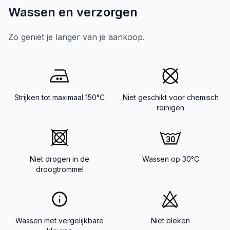
Wassen en verzorgen
Zo geniet je langer van je aankoop.
Strijken tot maximaal 150°C
Niet geschikt voor chemisch
reinigen
Niet drogen in de
Wassen op 30°C
droogtrommel
Wassen met vergelijkbare
Niet bleken