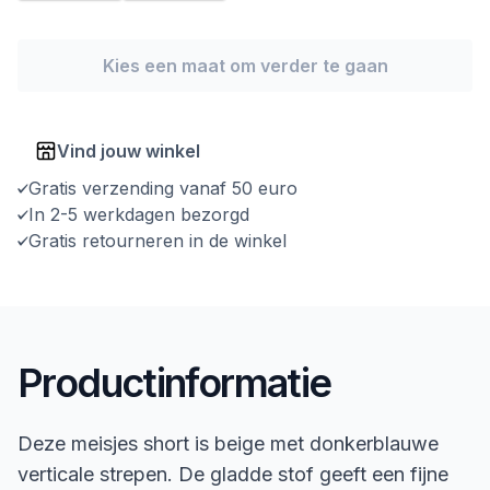
Kies een maat om verder te gaan
Vind jouw winkel
Gratis verzending vanaf 50 euro
In 2-5 werkdagen bezorgd
Gratis retourneren in de winkel
Productinformatie
Deze meisjes short is beige met donkerblauwe
verticale strepen. De gladde stof geeft een fijne