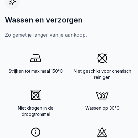
Wassen en verzorgen
Zo geniet je langer van je aankoop.
Strijken tot maximaal 150°C
Niet geschikt voor chemisch
reinigen
Niet drogen in de
Wassen op 30°C
droogtrommel