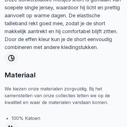
soepele single jersey, waardoor hij licht en prettig
aanvoelt op warme dagen. De elastische
tailleband rekt goed mee, zodat je de short
makkelijk aantrekt en hij comfortabel blijft zitten.
Door de effen kleur kun je de short eenvoudig
combineren met andere kledingstukken.
Materiaal
We kiezen onze materialen zorgvuldig. Bij het
samenstellen van onze collecties letten we op de
kwaliteit en waar de materialen vandaan komen.
100% Katoen