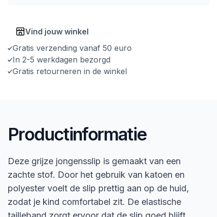
Vind jouw winkel
Gratis verzending vanaf 50 euro
In 2-5 werkdagen bezorgd
Gratis retourneren in de winkel
Productinformatie
Deze grijze jongensslip is gemaakt van een
zachte stof. Door het gebruik van katoen en
polyester voelt de slip prettig aan op de huid,
zodat je kind comfortabel zit. De elastische
tailleband zorgt ervoor dat de slip goed blijft