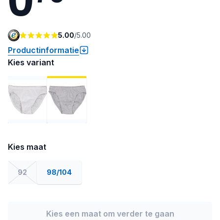
5.00
/
5.00
Productinformatie
Kies variant
Kies maat
92
98/104
Kies een maat om verder te gaan