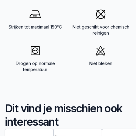
Strijken tot maximaal 150°C
Niet geschikt voor chemisch
reinigen
Drogen op normale
Niet bleken
temperatuur
Dit vind je misschien ook
interessant