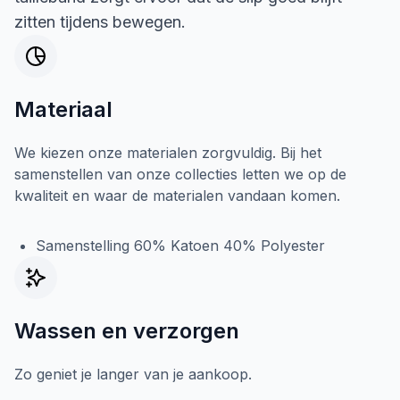
zitten tijdens bewegen.
Materiaal
We kiezen onze materialen zorgvuldig. Bij het
samenstellen van onze collecties letten we op de
kwaliteit en waar de materialen vandaan komen.
Samenstelling 60% Katoen 40% Polyester
Wassen en verzorgen
Zo geniet je langer van je aankoop.