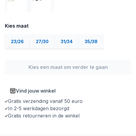
Kies maat
23/26
27/30
31/34
35/38
Kies een maat om verder te gaan
Vind jouw winkel
Gratis verzending vanaf 50 euro
In 2-5 werkdagen bezorgd
Gratis retourneren in de winkel