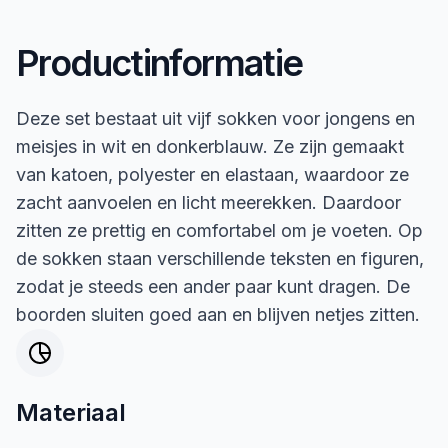
Productinformatie
Deze set bestaat uit vijf sokken voor jongens en
meisjes in wit en donkerblauw. Ze zijn gemaakt
van katoen, polyester en elastaan, waardoor ze
zacht aanvoelen en licht meerekken. Daardoor
zitten ze prettig en comfortabel om je voeten. Op
de sokken staan verschillende teksten en figuren,
zodat je steeds een ander paar kunt dragen. De
boorden sluiten goed aan en blijven netjes zitten.
Materiaal