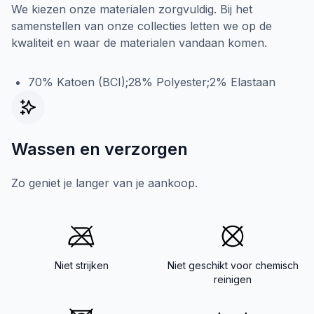
We kiezen onze materialen zorgvuldig. Bij het
samenstellen van onze collecties letten we op de
kwaliteit en waar de materialen vandaan komen.
70% Katoen (BCI);28% Polyester;2% Elastaan
Wassen en verzorgen
Zo geniet je langer van je aankoop.
Niet strijken
Niet geschikt voor chemisch
reinigen