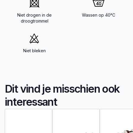
Niet drogen in de
Wassen op 40°C
droogtrommel
Niet bleken
Dit vind je misschien ook
interessant