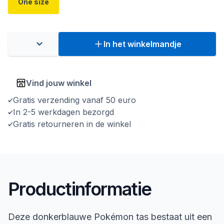
One size
In het winkelmandje
Vind jouw winkel
Gratis verzending vanaf 50 euro
In 2-5 werkdagen bezorgd
Gratis retourneren in de winkel
Productinformatie
Deze donkerblauwe Pokémon tas bestaat uit een