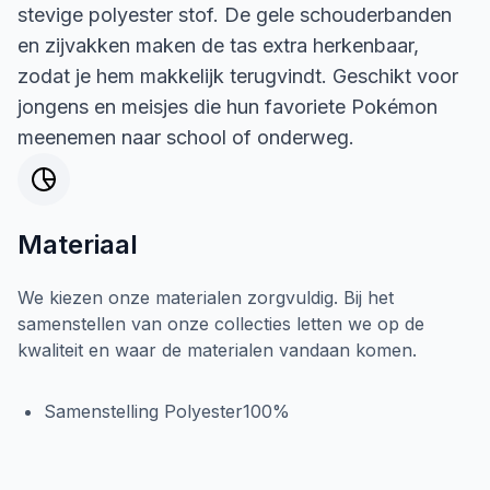
stevige polyester stof. De gele schouderbanden
en zijvakken maken de tas extra herkenbaar,
zodat je hem makkelijk terugvindt. Geschikt voor
jongens en meisjes die hun favoriete Pokémon
meenemen naar school of onderweg.
Materiaal
We kiezen onze materialen zorgvuldig. Bij het
samenstellen van onze collecties letten we op de
kwaliteit en waar de materialen vandaan komen.
Samenstelling Polyester100%