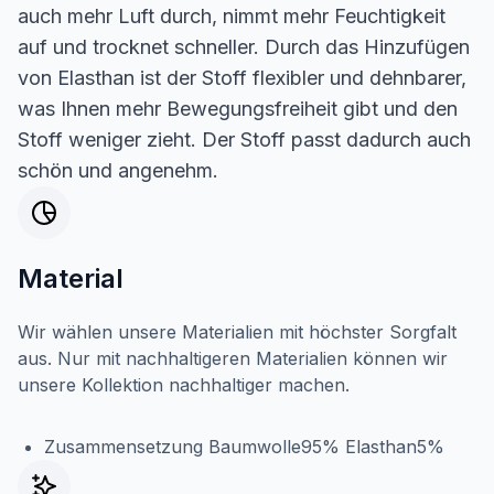
auch mehr Luft durch, nimmt mehr Feuchtigkeit
auf und trocknet schneller. Durch das Hinzufügen
von Elasthan ist der Stoff flexibler und dehnbarer,
was Ihnen mehr Bewegungsfreiheit gibt und den
Stoff weniger zieht. Der Stoff passt dadurch auch
schön und angenehm.
Material
Wir wählen unsere Materialien mit höchster Sorgfalt
aus. Nur mit nachhaltigeren Materialien können wir
unsere Kollektion nachhaltiger machen.
Zusammensetzung Baumwolle95% Elasthan5%