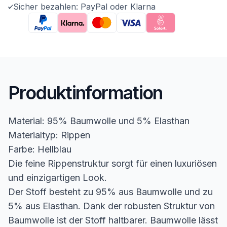
Sicher bezahlen: PayPal oder Klarna
Produktinformation
Material: 95% Baumwolle und 5% Elasthan
Materialtyp: Rippen
Farbe: Hellblau
Die feine Rippenstruktur sorgt für einen luxuriösen
und einzigartigen Look.
Der Stoff besteht zu 95% aus Baumwolle und zu
5% aus Elasthan. Dank der robusten Struktur von
Baumwolle ist der Stoff haltbarer. Baumwolle lässt