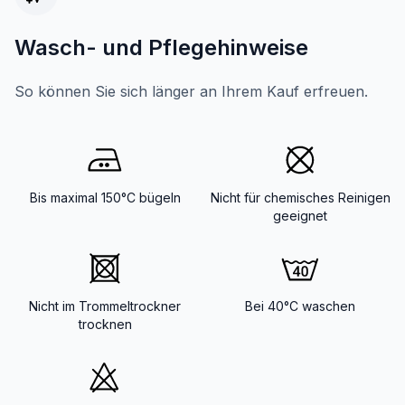
Wasch- und Pflegehinweise
So können Sie sich länger an Ihrem Kauf erfreuen.
Bis maximal 150°C bügeln
Nicht für chemisches Reinigen
geeignet
Nicht im Trommeltrockner
Bei 40°C waschen
trocknen