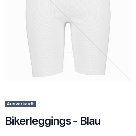
Ausverkauft
Bikerleggings - Blau