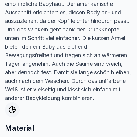
empfindliche Babyhaut. Der amerikanische
Ausschnitt erleichtert es, diesen Body an- und
auszuziehen, da der Kopf leichter hindurch passt.
Und das Wickeln geht dank der Druckknöpfe
unten im Schritt viel einfacher. Die kurzen Ärmel
bieten deinem Baby ausreichend
Bewegungsfreiheit und tragen sich an wärmeren
Tagen angenehm. Auch die Säume sind weich,
aber dennoch fest. Damit sie lange schön bleiben,
auch nach dem Waschen. Durch das unifarbene
Weiß ist er vielseitig und lässt sich einfach mit
anderer Babykleidung kombinieren.
Material