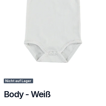
Nicht auf Lager
Body - Weiß