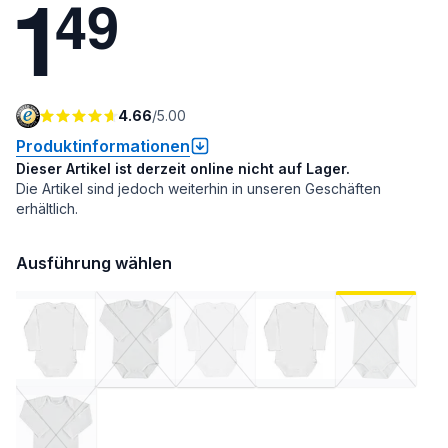
1
4
9
4.66
/
5.00
Produktinformationen
Dieser Artikel ist derzeit online nicht auf Lager.
Die Artikel sind jedoch weiterhin in unseren Geschäften
erhältlich.
Ausführung wählen