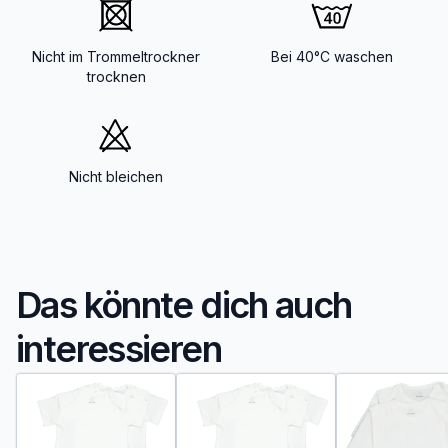
Nicht im Trommeltrockner
Bei 40°C waschen
trocknen
Nicht bleichen
Das könnte dich auch
interessieren