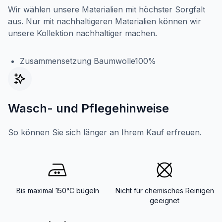
Wir wählen unsere Materialien mit höchster Sorgfalt
aus. Nur mit nachhaltigeren Materialien können wir
unsere Kollektion nachhaltiger machen.
Zusammensetzung Baumwolle100%
Wasch- und Pflegehinweise
So können Sie sich länger an Ihrem Kauf erfreuen.
Bis maximal 150°C bügeln
Nicht für chemisches Reinigen
geeignet