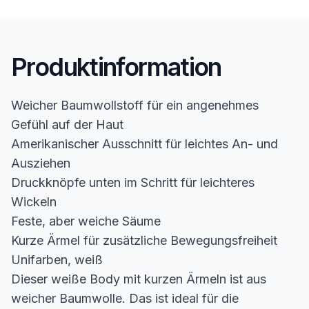
Produktinformation
Weicher Baumwollstoff für ein angenehmes
Gefühl auf der Haut
Amerikanischer Ausschnitt für leichtes An- und
Ausziehen
Druckknöpfe unten im Schritt für leichteres
Wickeln
Feste, aber weiche Säume
Kurze Ärmel für zusätzliche Bewegungsfreiheit
Unifarben, weiß
Dieser weiße Body mit kurzen Ärmeln ist aus
weicher Baumwolle. Das ist ideal für die