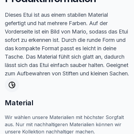
Dieses Etui ist aus einem stabilen Material
gefertigt und hat mehrere Farben. Auf der
Vorderseite ist ein Bild von Mario, sodass das Etui
sofort zu erkennen ist. Durch die runde Form und
das kompakte Format passt es leicht in deine
Tasche. Das Material fühlt sich glatt an, dadurch
lässt sich das Etui einfach sauber halten. Geeignet
zum Aufbewahren von Stiften und kleinen Sachen.
Material
Wir wählen unsere Materialien mit höchster Sorgfalt
aus. Nur mit nachhaltigeren Materialien können wir
unsere Kollektion nachhaltiger machen.