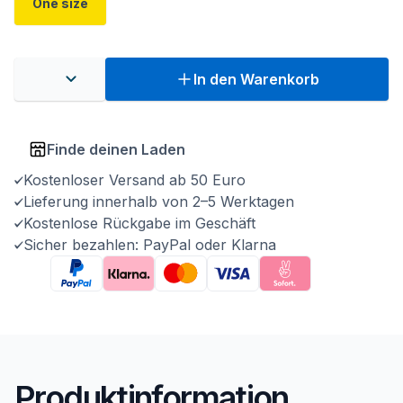
One size
In den Warenkorb
Finde deinen Laden
Kostenloser Versand ab 50 Euro
Lieferung innerhalb von 2–5 Werktagen
Kostenlose Rückgabe im Geschäft
Sicher bezahlen: PayPal oder Klarna
Produktinformation