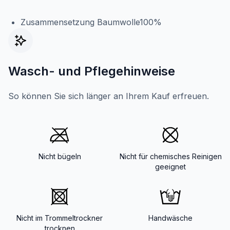
Zusammensetzung Baumwolle100%
Wasch- und Pflegehinweise
So können Sie sich länger an Ihrem Kauf erfreuen.
Nicht bügeln
Nicht für chemisches Reinigen
geeignet
Nicht im Trommeltrockner
Handwäsche
trocknen