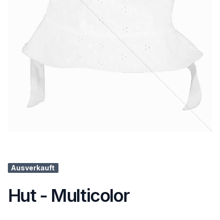
Ausverkauft
Hut - Multicolor