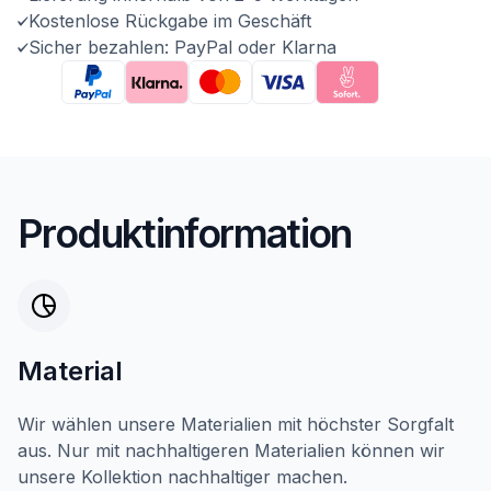
Kostenlose Rückgabe im Geschäft
Sicher bezahlen: PayPal oder Klarna
Produktinformation
Material
Wir wählen unsere Materialien mit höchster Sorgfalt
aus. Nur mit nachhaltigeren Materialien können wir
unsere Kollektion nachhaltiger machen.