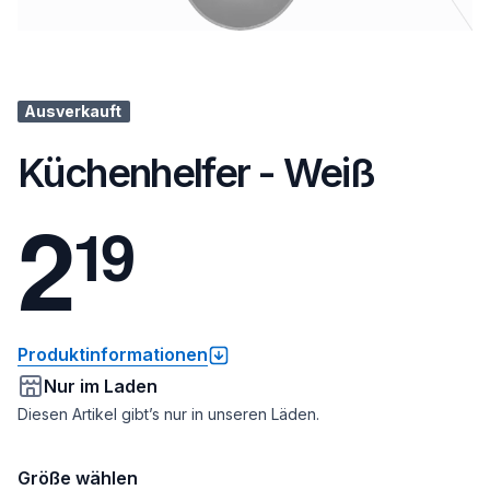
Ausverkauft
Küchenhelfer - Weiß
2
1
9
Produktinformationen
Nur im Laden
Diesen Artikel gibt’s nur in unseren Läden.
Größe wählen