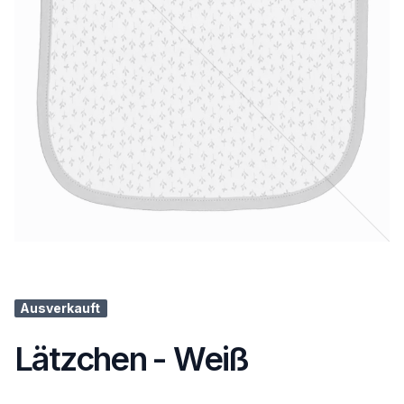
Ausverkauft
Lätzchen - Weiß