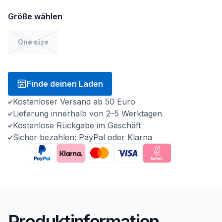
Größe wählen
One size
Finde deinen Laden
Kostenloser Versand ab 50 Euro
Lieferung innerhalb von 2–5 Werktagen
Kostenlose Rückgabe im Geschäft
Sicher bezahlen: PayPal oder Klarna
Produktinformation