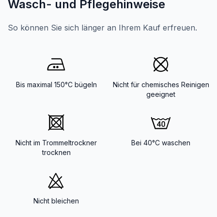
Wasch- und Pflegehinweise
So können Sie sich länger an Ihrem Kauf erfreuen.
Bis maximal 150°C bügeln
Nicht für chemisches Reinigen
geeignet
Nicht im Trommeltrockner
Bei 40°C waschen
trocknen
Nicht bleichen