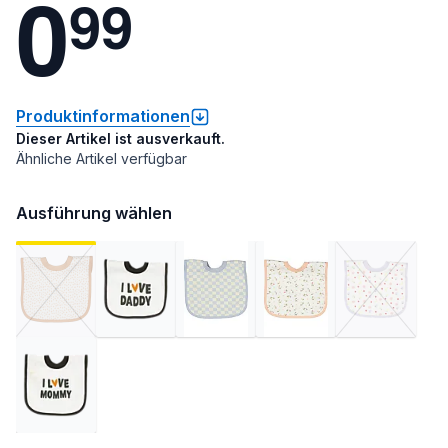
0
9
9
Produktinformationen
Dieser Artikel ist ausverkauft.
Ähnliche Artikel verfügbar
Ausführung wählen