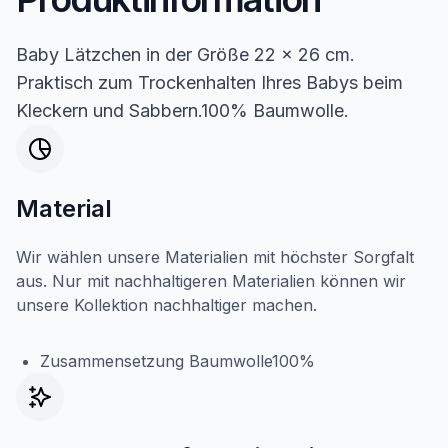
Baby Lätzchen in der Größe 22 x 26 cm.
Praktisch zum Trockenhalten Ihres Babys beim
Kleckern und Sabbern.100% Baumwolle.
Material
Wir wählen unsere Materialien mit höchster Sorgfalt
aus. Nur mit nachhaltigeren Materialien können wir
unsere Kollektion nachhaltiger machen.
Zusammensetzung Baumwolle100%