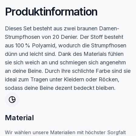
Produktinformation
Dieses Set besteht aus zwei braunen Damen-
Strumpfhosen von 20 Denier. Der Stoff besteht
aus 100 % Polyamid, wodurch die Strumpfhosen
dünn und leicht sind. Dank des Materials fühlen
sie sich weich an und schmiegen sich angenehm
an deine Beine. Durch ihre schlichte Farbe sind sie
ideal zum Tragen unter Kleidern oder Röcken,
sodass deine Beine dezent bedeckt bleiben.
Material
Wir wählen unsere Materialien mit höchster Sorgfalt