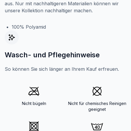
aus. Nur mit nachhaltigeren Materialien können wir
unsere Kollektion nachhaltiger machen.
100% Polyamid
Wasch- und Pflegehinweise
So können Sie sich länger an Ihrem Kauf erfreuen.
Nicht bügeln
Nicht für chemisches Reinigen
geeignet