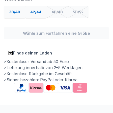
38/40
42/44
46/48
50/52
Wähle zum Fortfahren eine Größe
Finde deinen Laden
Kostenloser Versand ab 50 Euro
Lieferung innerhalb von 2–5 Werktagen
Kostenlose Rückgabe im Geschäft
Sicher bezahlen: PayPal oder Klarna