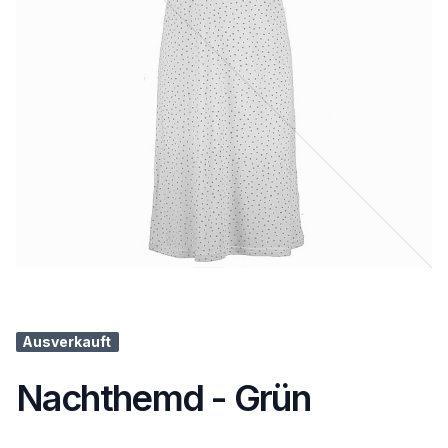
Ausverkauft
Nachthemd - Grün