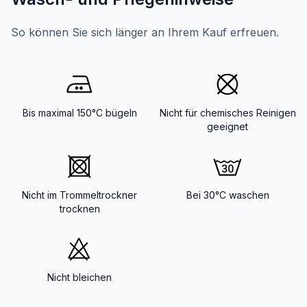
So können Sie sich länger an Ihrem Kauf erfreuen.
Bis maximal 150°C bügeln
Nicht für chemisches Reinigen
geeignet
Nicht im Trommeltrockner
Bei 30°C waschen
trocknen
Nicht bleichen