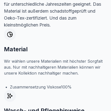
für unterschiedliche Jahreszeiten geeignet. Das
Material ist außerdem schadstoffgeprüft und
Oeko-Tex-zertifiziert. Und das zum
kleinstmöglichen Preis.
Material
Wir wählen unsere Materialien mit höchster Sorgfalt
aus. Nur mit nachhaltigeren Materialien können wir
unsere Kollektion nachhaltiger machen.
Zusammensetzung Viskose100%
Wasch- und Pflegehinweise