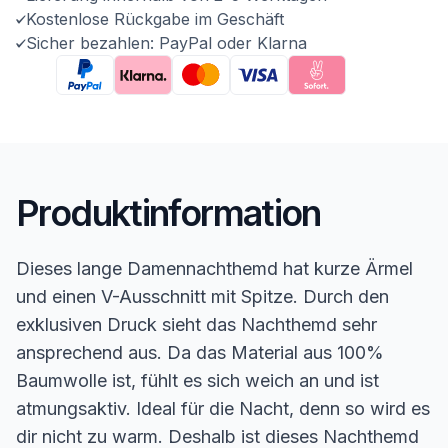
Kostenlose Rückgabe im Geschäft
Sicher bezahlen: PayPal oder Klarna
Produktinformation
Dieses lange Damennachthemd hat kurze Ärmel
und einen V-Ausschnitt mit Spitze. Durch den
exklusiven Druck sieht das Nachthemd sehr
ansprechend aus. Da das Material aus 100%
Baumwolle ist, fühlt es sich weich an und ist
atmungsaktiv. Ideal für die Nacht, denn so wird es
dir nicht zu warm. Deshalb ist dieses Nachthemd