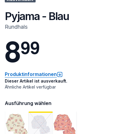
Pyjama - Blau
Rundhals
8
9
9
Produktinformationen
Dieser Artikel ist ausverkauft.
Ähnliche Artikel verfügbar
Ausführung wählen