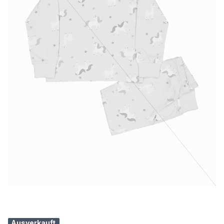
Ausverkauft