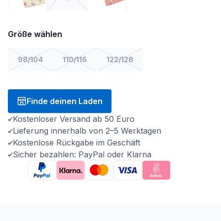
Größe wählen
98/104
110/116
122/128
Finde deinen Laden
Kostenloser Versand ab 50 Euro
Lieferung innerhalb von 2–5 Werktagen
Kostenlose Rückgabe im Geschäft
Sicher bezahlen: PayPal oder Klarna