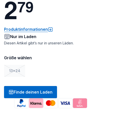
2
7
9
Produktinformationen
Nur im Laden
Diesen Artikel gibt’s nur in unseren Läden.
Größe wählen
13x24
Finde deinen Laden