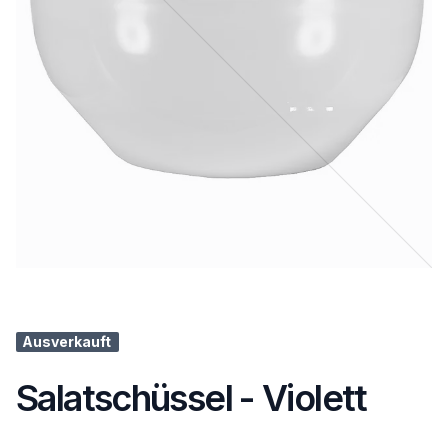
Ausverkauft
Salatschüssel - Violett