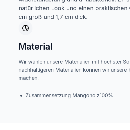
natürlichen Look und einen praktischen G
cm groß und 1,7 cm dick.
Material
Wir wählen unsere Materialien mit höchster Sor
nachhaltigeren Materialien können wir unsere K
machen.
Zusammensetzung Mangoholz100%