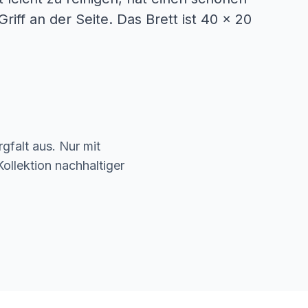
riff an der Seite. Das Brett ist 40 x 20
gfalt aus. Nur mit
ollektion nachhaltiger