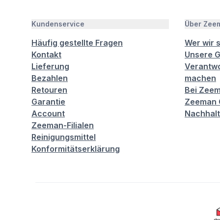
Kundenservice
Über Zee
Häufig gestellte Fragen
Wer wir 
Kontakt
Unsere G
Lieferung
Verantwo
Bezahlen
machen
Retouren
Bei Zeem
Garantie
Zeeman C
Account
Nachhalt
Zeeman-Filialen
Reinigungsmittel
Konformitätserklärung