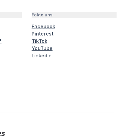
Folge uns
Facebook
Pinterest
"
TikTok
YouTube
LinkedIn