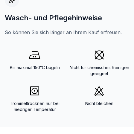
Wasch- und Pflegehinweise
So können Sie sich länger an Ihrem Kauf erfreuen.
Bis maximal 150°C bügeln
Nicht für chemisches Reinigen
geeignet
Trommeltrocknen nur bei
Nicht bleichen
niedriger Temperatur