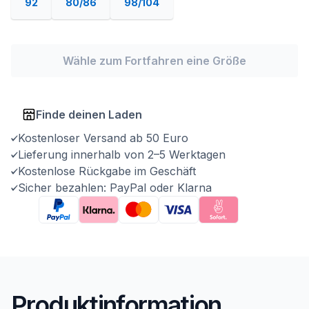
92
80/86
98/104
Wähle zum Fortfahren eine Größe
Finde deinen Laden
Kostenloser Versand ab 50 Euro
Lieferung innerhalb von 2–5 Werktagen
Kostenlose Rückgabe im Geschäft
Sicher bezahlen: PayPal oder Klarna
Produktinformation