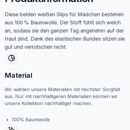
Diese beiden weißen Slips für Mädchen bestehen
aus 100 % Baumwolle. Der Stoff fühlt sich weich
an, sodass sie den ganzen Tag angenehm auf der
Haut sind. Dank des elastischen Bundes sitzen sie
gut und verrutschen nicht.
Material
Wir wählen unsere Materialien mit höchster Sorgfalt
aus. Nur mit nachhaltigeren Materialien können wir
unsere Kollektion nachhaltiger machen.
100% Baumwolle