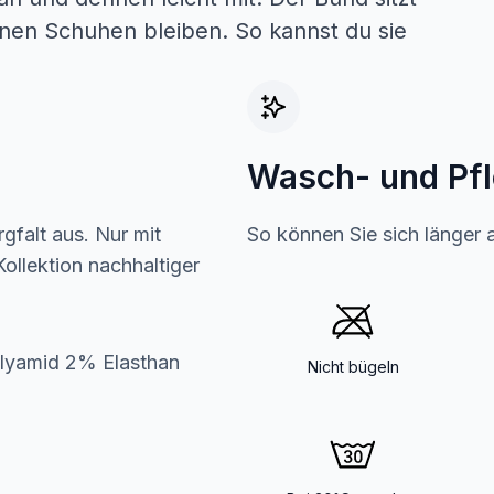
nen Schuhen bleiben. So kannst du sie
Wasch- und Pf
gfalt aus. Nur mit
So können Sie sich länger 
ollektion nachhaltiger
yamid 2% Elasthan
Nicht bügeln