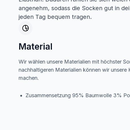
angenehm, sodass die Socken gut in dei
jeden Tag bequem tragen.
Material
Wir wählen unsere Materialien mit höchster Sor
nachhaltigeren Materialien können wir unsere K
machen.
Zusammensetzung 95% Baumwolle 3% Pol