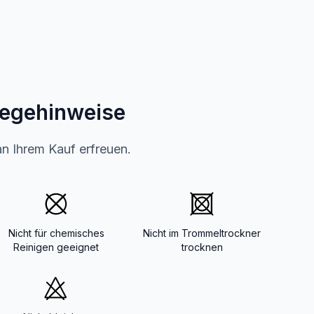
legehinweise
an Ihrem Kauf erfreuen.
Nicht für chemisches
Nicht im Trommeltrockner
Reinigen geeignet
trocknen