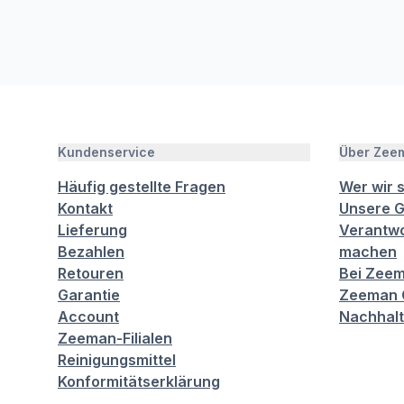
Kundenservice
Über Zee
Häufig gestellte Fragen
Wer wir 
Kontakt
Unsere G
Lieferung
Verantwo
Bezahlen
machen
Retouren
Bei Zeem
Garantie
Zeeman C
Account
Nachhalt
Zeeman-Filialen
Reinigungsmittel
Konformitätserklärung