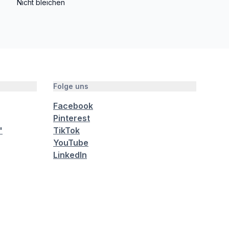
Nicht bleichen
Folge uns
Facebook
Pinterest
"
TikTok
YouTube
LinkedIn