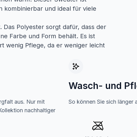
 kombinierbar und ideal für viele
. Das Polyester sorgt dafür, dass der
ine Farbe und Form behält. Es ist
t wenig Pflege, da er weniger leicht
Wasch- und Pf
gfalt aus. Nur mit
So können Sie sich länger 
ollektion nachhaltiger