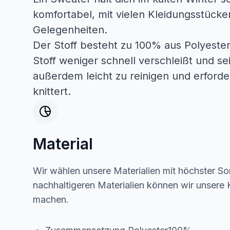
komfortabel, mit vielen Kleidungsstücken
Gelegenheiten.
Der Stoff besteht zu 100% aus Polyester
Stoff weniger schnell verschleißt und se
außerdem leicht zu reinigen und erforder
knittert.
Material
Wir wählen unsere Materialien mit höchster Sor
nachhaltigeren Materialien können wir unsere K
machen.