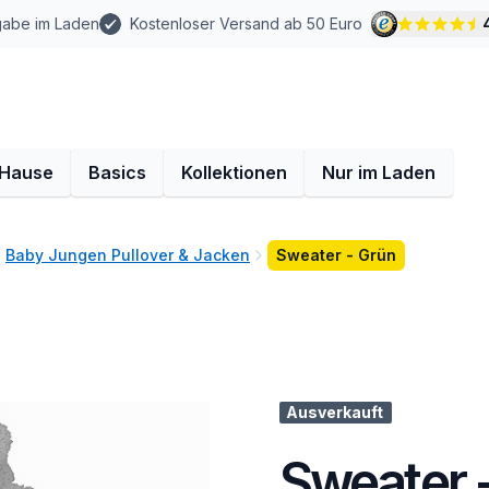
gabe im Laden
Kostenloser Versand ab 50 Euro
 Hause
Basics
Kollektionen
Nur im Laden
Baby Jungen Pullover & Jacken
Sweater - Grün
Ausverkauft
Sweater 