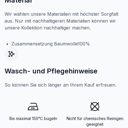
Material
Wir wählen unsere Materialien mit höchster Sorgfalt
aus. Nur mit nachhaltigeren Materialien können wir
unsere Kollektion nachhaltiger machen.
Zusammensetzung Baumwolle100%
Wasch- und Pflegehinweise
So können Sie sich länger an Ihrem Kauf erfreuen.
Bis maximal 150°C bügeln
Nicht für chemisches Reinigen
geeignet