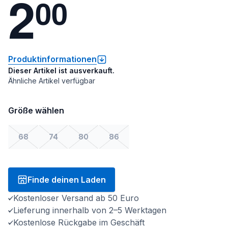
2
0
0
Produktinformationen
Dieser Artikel ist ausverkauft.
Ähnliche Artikel verfügbar
Größe wählen
68
74
80
86
Finde deinen Laden
Kostenloser Versand ab 50 Euro
Lieferung innerhalb von 2–5 Werktagen
Kostenlose Rückgabe im Geschäft