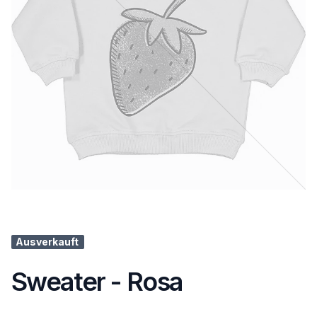
Ausverkauft
Sweater - Rosa