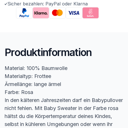
Sicher bezahlen: PayPal oder Klarna
Produktinformation
Material: 100% Baumwolle
Materialtyp: Frottee
Ärmellänge: lange ärmel
Farbe: Rosa
In den kälteren Jahreszeiten darf ein Babypullover
nicht fehlen. Mit Baby Sweater in der Farbe rosa
hältst du die Körpertemperatur deines Kindes,
selbst in kühleren Umgebungen oder wenn ihr