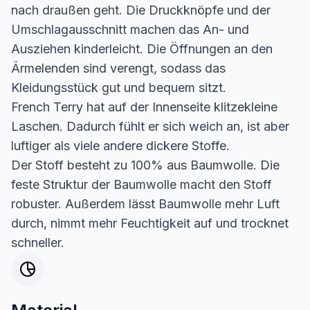
nach draußen geht. Die Druckknöpfe und der
Umschlagausschnitt machen das An- und
Ausziehen kinderleicht. Die Öffnungen an den
Ärmelenden sind verengt, sodass das
Kleidungsstück gut und bequem sitzt.
French Terry hat auf der Innenseite klitzekleine
Laschen. Dadurch fühlt er sich weich an, ist aber
luftiger als viele andere dickere Stoffe.
Der Stoff besteht zu 100% aus Baumwolle. Die
feste Struktur der Baumwolle macht den Stoff
robuster. Außerdem lässt Baumwolle mehr Luft
durch, nimmt mehr Feuchtigkeit auf und trocknet
schneller.