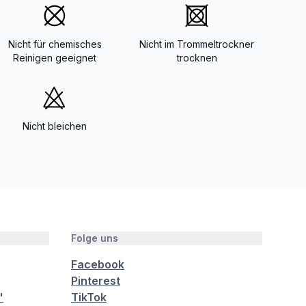
Nicht für chemisches
Nicht im Trommeltrockner
Reinigen geeignet
trocknen
Nicht bleichen
Folge uns
Facebook
Pinterest
"
TikTok