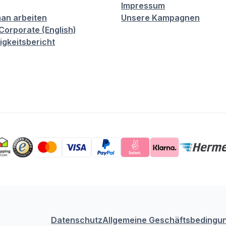
Impressum
an arbeiten
Unsere Kampagnen
orporate (English)
igkeitsbericht
Datenschutz
Allgemeine Geschäftsbedingu