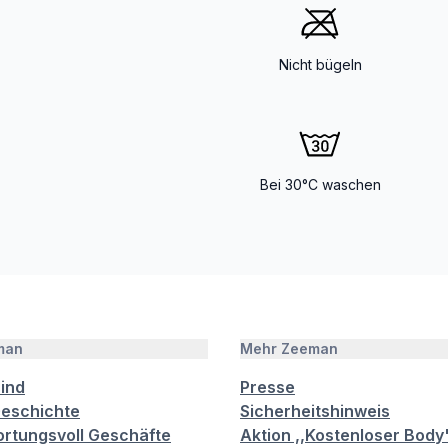
Nicht bügeln
Bei 30°C waschen
man
Mehr Zeeman
sind
Presse
eschichte
Sicherheitshinweis
rtungsvoll Geschäfte
Aktion ,,Kostenloser Body