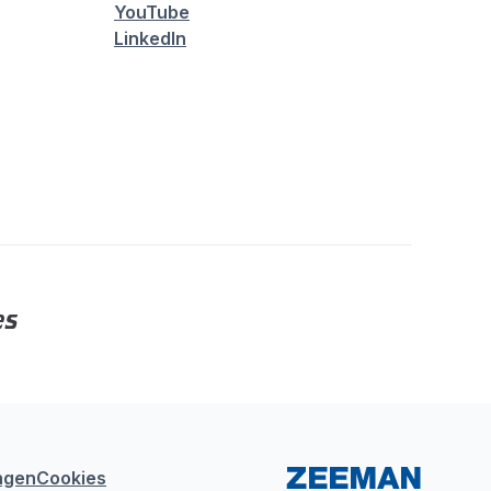
YouTube
LinkedIn
ngen
Cookies