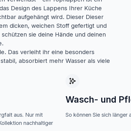
 das Design des Lappens Ihrer Küche
chtbar aufgehängt wird. Dieser Dieser
nem dicken, weichen Stoff gefertigt und
 schützen sie deine Hände und deinen
e.
. Das verleiht ihr eine besonders
tabil, absorbiert mehr Wasser als viele
Wasch- und Pf
gfalt aus. Nur mit
So können Sie sich länger 
ollektion nachhaltiger