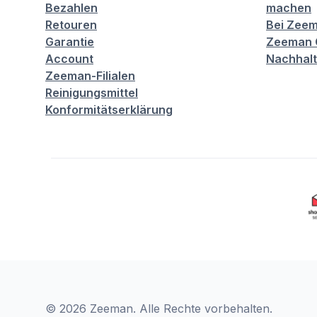
Bezahlen
machen
Retouren
Bei Zeem
Garantie
Zeeman C
Account
Nachhalt
Zeeman-Filialen
Reinigungsmittel
Konformitätserklärung
© 2026 Zeeman. Alle Rechte vorbehalten.